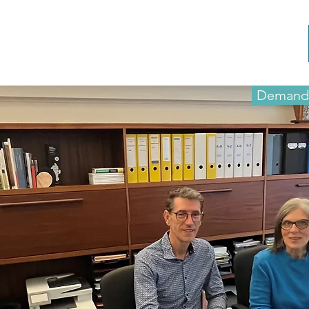
Demande