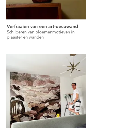
Verfraaien van een art-decowand
Schilderen van bloemenmotieven in
plaaster en wanden