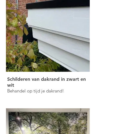
Schilderen van dakrand in zwart en
wit
Behandel op tijd je dakrand!