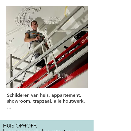
Schilderen van huis, appartement,
showroom, trapzaal, alle houtwerk,
...
HUIS OPHOFF,