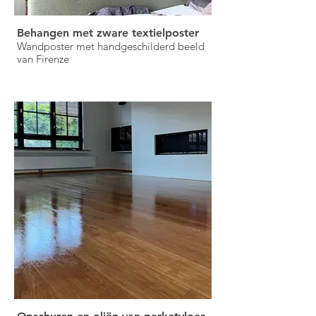
Behangen met zware textielposter
Wandposter met handgeschilderd beeld
van Firenze