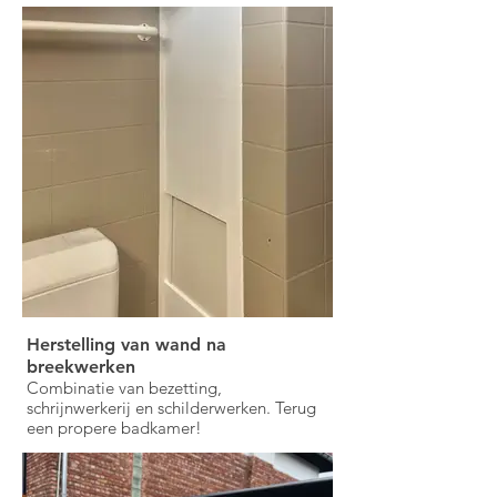
Herstelling van wand na
breekwerken
Combinatie van bezetting,
schrijnwerkerij en schilderwerken. Terug
een propere badkamer!