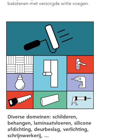
bakstenen met verzorgde witte voegen.
Diverse domeinen: schilderen,
behangen, laminaatvloeren, silicone
afdichting, deurbeslag, verlichting,
schrijnwerkerij, ...