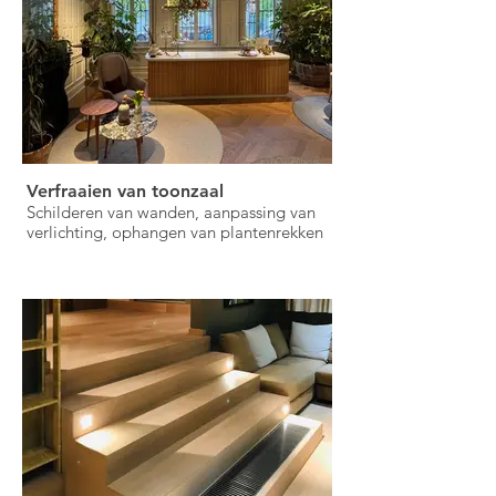
Verfraaien van toonzaal
Schilderen van wanden, aanpassing van
verlichting, ophangen van plantenrekken