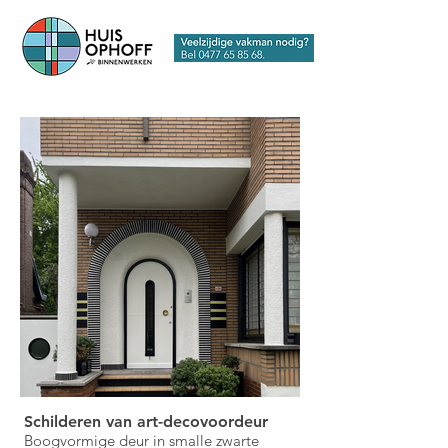
Schilderen van art-decovoordeur
Boogvormige deur in smalle zwarte