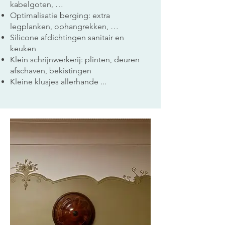
kabelgoten, …
Optimalisatie berging: extra
legplanken, ophangrekken, …
Silicone afdichtingen sanitair en
keuken
Klein schrijnwerkerij: plinten, deuren
afschaven, bekistingen
Kleine klusjes allerhande ...