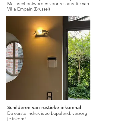
Masureel ontworpen voor restauratie van
Villa Empain (Brussel)
Schilderen van rustieke inkomhal
De eerste indruk is zo bepalend: verzorg
je inkom!