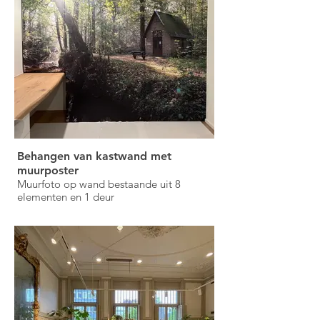
Behangen van kastwand met
muurposter
Muurfoto op wand bestaande uit 8
elementen en 1 deur