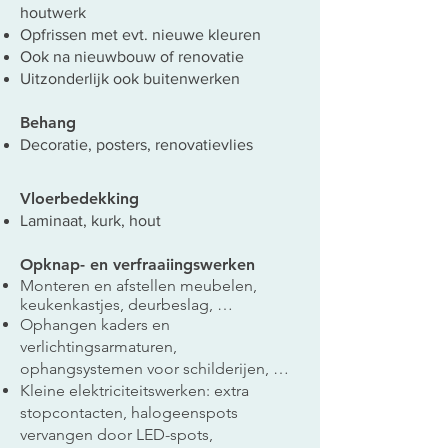
houtwerk
Opfrissen met evt. nieuwe kleuren
Ook na nieuwbouw of renovatie
Uitzonderlijk ook buitenwerken
Behang
Decoratie, posters, renovatievlies
Vloerbedekking
Laminaat, kurk, hout
Opknap- en verfraaiingswerken
Monteren en afstellen meubelen,
keukenkastjes, deurbeslag, …
Ophangen kaders en
verlichtingsarmaturen,
ophangsystemen voor schilderijen, …
Kleine elektriciteitswerken: extra
stopcontacten, halogeenspots
vervangen door LED-spots,